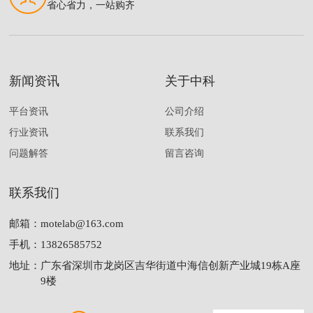
省心省力，一站购齐
新闻资讯
关于中科
平台资讯
公司介绍
行业资讯
联系我们
问题解答
留言咨询
联系我们
邮箱：
motelab@163.com
手机：
13826585752
地址：
广东省深圳市龙岗区吉华街道中海信创新产业城19栋A座
9楼