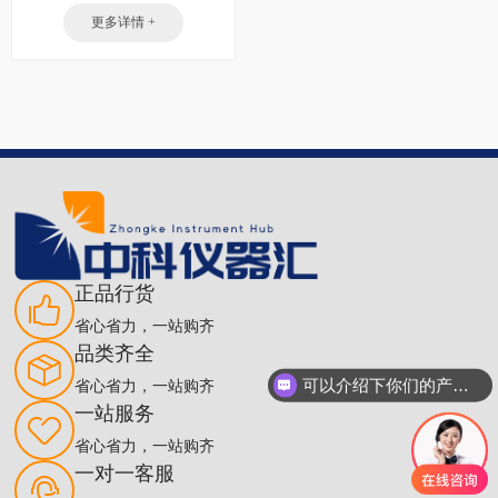
更多详情 +
正品行货
省心省力，一站购齐
品类齐全
可以介绍下你们的产品么
省心省力，一站购齐
一站服务
省心省力，一站购齐
一对一客服