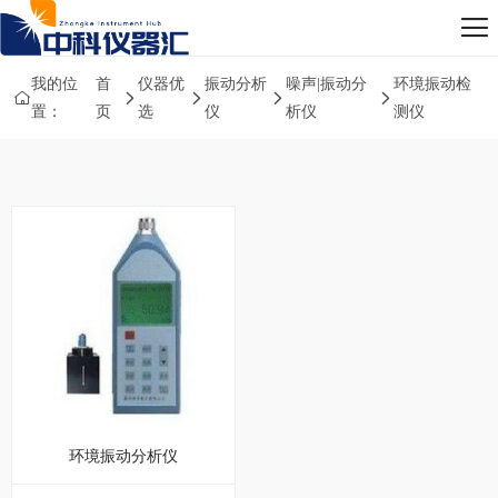
我的位
首
仪器优
振动分析
噪声|振动分
环境振动检
置：
页
选
仪
析仪
测仪
环境振动分析仪