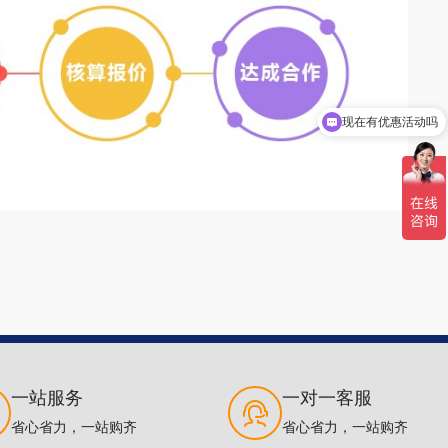
现在有优惠活动吗
一站服务
一对一客服
省心省力，一站购齐
省心省力，一站购齐