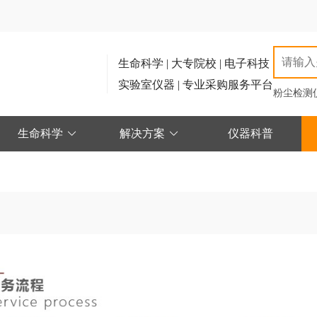
生命科学 | 大专院校 | 电子科技
实验室仪器 | 专业采购服务平台
粉尘检测
生命科学
解决方案
仪器科普