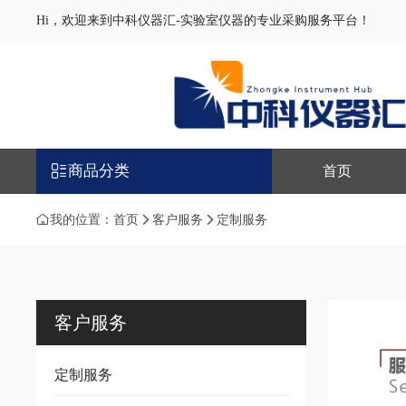
Hi，欢迎来到中科仪器汇-实验室仪器的专业采购服务平台！
商品分类
首页
我的位置：
首页
客户服务
定制服务
客户服务
定制服务