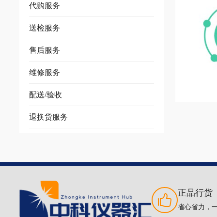
代购服务
送检服务
售后服务
维修服务
配送/验收
退换货服务
正品行货
省心省力，