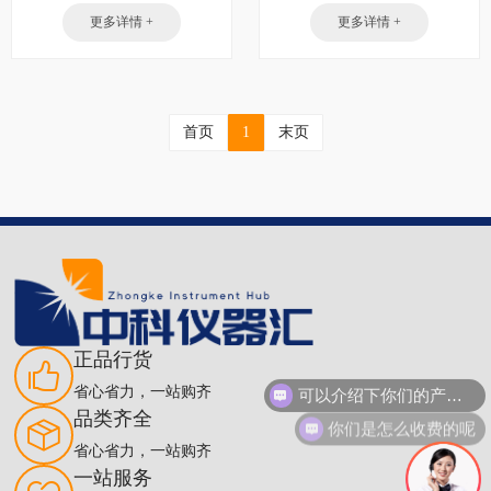
更多详情 +
更多详情 +
首页
1
末页
正品行货
可以介绍下你们的产品么
省心省力，一站购齐
品类齐全
你们是怎么收费的呢
省心省力，一站购齐
一站服务