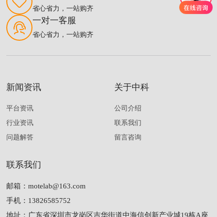
省心省力，一站购齐
一对一客服
省心省力，一站购齐
新闻资讯
关于中科
平台资讯
公司介绍
行业资讯
联系我们
问题解答
留言咨询
联系我们
邮箱：
motelab@163.com
手机：
13826585752
地址：
广东省深圳市龙岗区吉华街道中海信创新产业城19栋A座