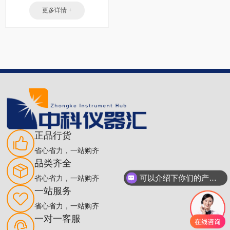
更多详情 +
正品行货
省心省力，一站购齐
品类齐全
可以介绍下你们的产品么
省心省力，一站购齐
一站服务
省心省力，一站购齐
一对一客服