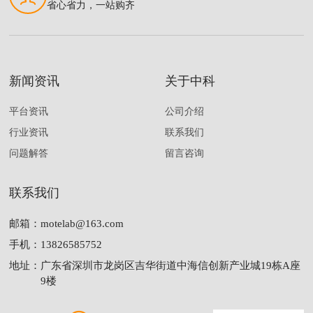
省心省力，一站购齐
新闻资讯
关于中科
平台资讯
公司介绍
行业资讯
联系我们
问题解答
留言咨询
联系我们
邮箱：
motelab@163.com
手机：
13826585752
地址：
广东省深圳市龙岗区吉华街道中海信创新产业城19栋A座
9楼