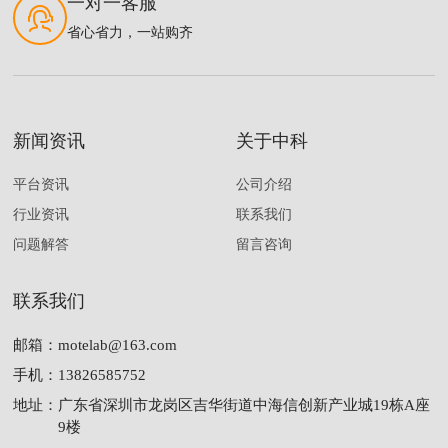
一对一客服
省心省力，一站购齐
新闻资讯
关于中科
平台资讯
公司介绍
行业资讯
联系我们
问题解答
留言咨询
联系我们
邮箱：
motelab@163.com
手机：
13826585752
地址：
广东省深圳市龙岗区吉华街道中海信创新产业城19栋A座
9楼