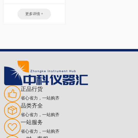
更多详情 +
正品行货
省心省力，一站购齐
品类齐全
省心省力，一站购齐
一站服务
省心省力，一站购齐