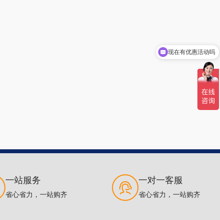
现在有优惠活动吗
一站服务
一对一客服
省心省力，一站购齐
省心省力，一站购齐