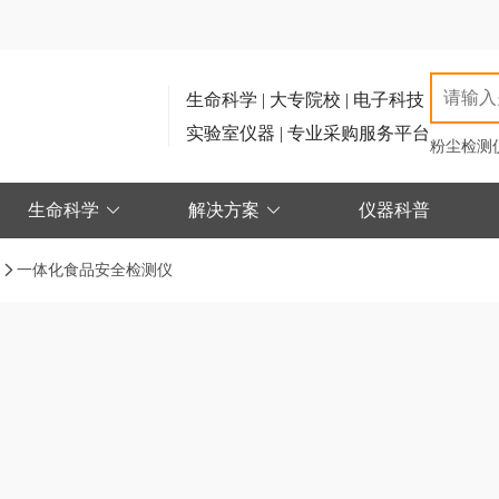
生命科学 | 大专院校 | 电子科技
实验室仪器 | 专业采购服务平台
粉尘检测
生命科学
解决方案
仪器科普
仪
一体化食品安全检测仪