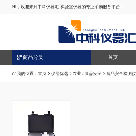
Hi，欢迎来到中科仪器汇-实验室仪器的专业采购服务平台！
商品分类
首页
我的位置：
首页
仪器优选
农业 / 食品安全
食品安全检测