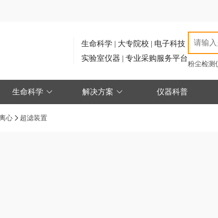
生命科学 | 大专院校 | 电子科技
实验室仪器 | 专业采购服务平台
粉尘检测
生命科学
解决方案
仪器科普
离心
超滤装置