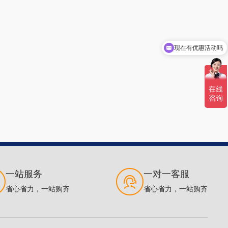
现在有优惠活动吗
可以介绍下你们的产品么
一站服务
一对一客服
省心省力，一站购齐
省心省力，一站购齐