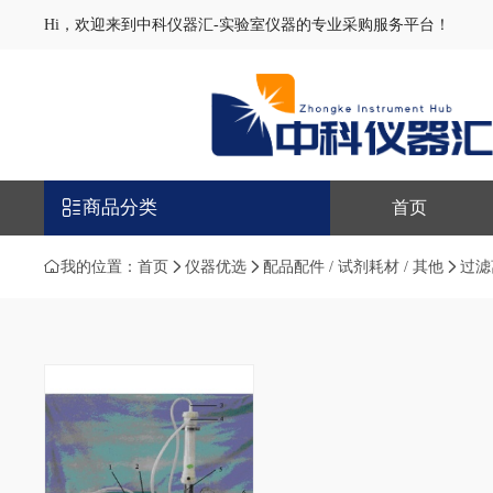
Hi，欢迎来到中科仪器汇-实验室仪器的专业采购服务平台！
商品分类
首页
我的位置：
首页
仪器优选
配品配件 / 试剂耗材 / 其他
过滤