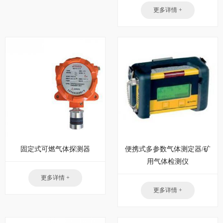
更多详情 +
固定式可燃气体探测器
便携式多参数气体测定器/矿
用气体检测仪
更多详情 +
更多详情 +