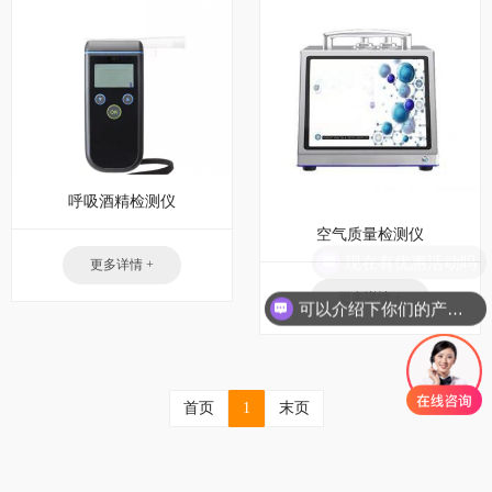
呼吸酒精检测仪
空气质量检测仪
现在有优惠活动吗
更多详情 +
更多详情 +
可以介绍下你们的产品么
首页
1
末页