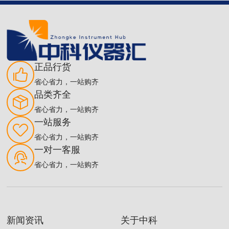
正品行货
省心省力，一站购齐
品类齐全
省心省力，一站购齐
一站服务
省心省力，一站购齐
一对一客服
省心省力，一站购齐
新闻资讯
关于中科