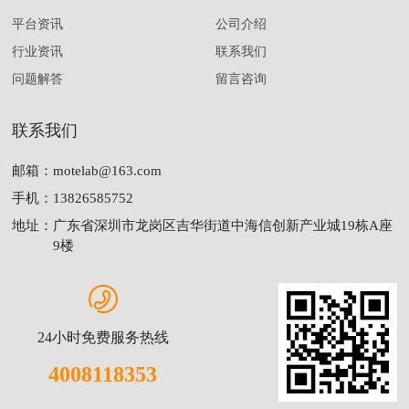
平台资讯
公司介绍
行业资讯
联系我们
问题解答
留言咨询
联系我们
邮箱：
motelab@163.com
手机：
13826585752
地址：
广东省深圳市龙岗区吉华街道中海信创新产业城19栋A座
9楼
24小时免费服务热线
4008118353