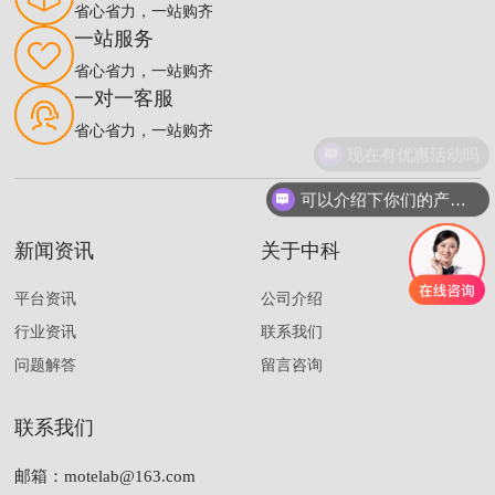
省心省力，一站购齐
一站服务
省心省力，一站购齐
一对一客服
省心省力，一站购齐
现在有优惠活动吗
可以介绍下你们的产品么
新闻资讯
关于中科
平台资讯
公司介绍
行业资讯
联系我们
问题解答
留言咨询
联系我们
邮箱：
motelab@163.com