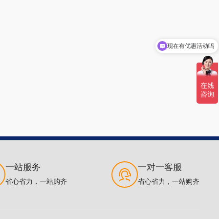
现在有优惠活动吗
一站服务
一对一客服
省心省力，一站购齐
省心省力，一站购齐