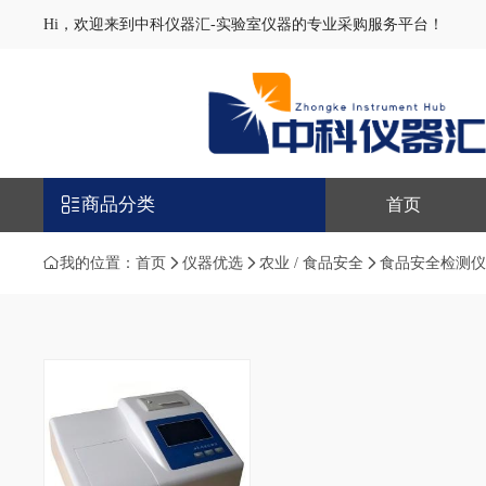
Hi，欢迎来到中科仪器汇-实验室仪器的专业采购服务平台！
商品分类
首页
我的位置：
首页
仪器优选
农业 / 食品安全
食品安全检测