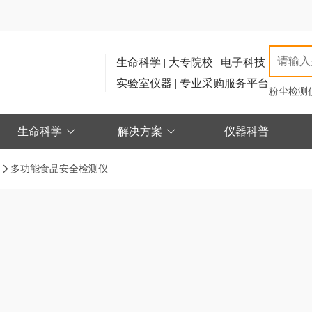
生命科学 | 大专院校 | 电子科技
实验室仪器 | 专业采购服务平台
粉尘检测
生命科学
解决方案
仪器科普
仪
多功能食品安全检测仪