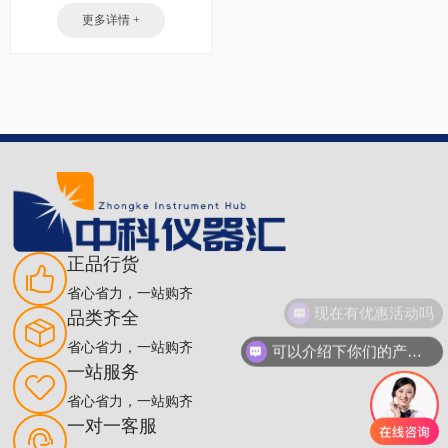
更多详情 +
正品行货
省心省力，一站购齐
现在有优惠活动吗
品类齐全
省心省力，一站购齐
可以介绍下你们的产品么
一站服务
省心省力，一站购齐
一对一客服