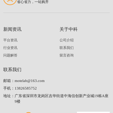
省心省力，一站购齐
新闻资讯
关于中科
平台资讯
公司介绍
行业资讯
联系我们
问题解答
留言咨询
联系我们
邮箱：
motelab@163.com
手机：
13826585752
地址：
广东省深圳市龙岗区吉华街道中海信创新产业城19栋A座
9楼