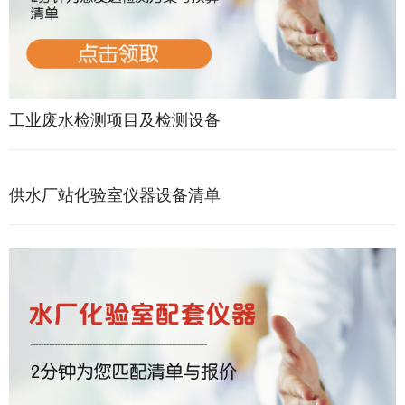
工业废水检测项目及检测设备