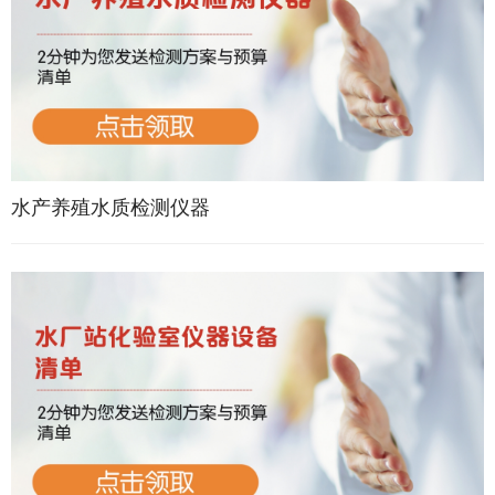
水产养殖水质检测仪器