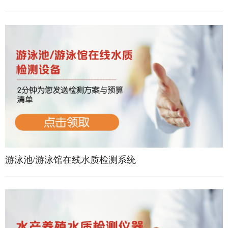
游泳池/游泳馆在线水质检测系统