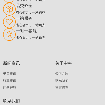
正品行货
省心省力，一站购齐
品类齐全
省心省力，一站购齐
一站服务
省心省力，一站购齐
一对一客服
省心省力，一站购齐