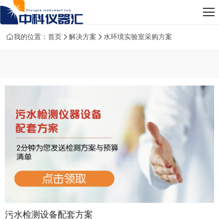
我的位置：
首页
解决方案
水环境实验室采购方案
污水检测设备配套方案