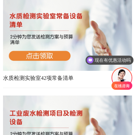
现在有优惠活动吗
可以介绍下你们的产品么
水质检测实验室42项常备清单