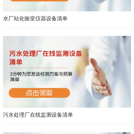
水厂站化验室仪器设备清单
污水处理厂在线监测设备清单