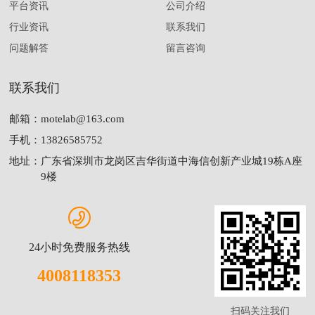
平台资讯
公司介绍
行业资讯
联系我们
问题解答
留言咨询
联系我们
邮箱：
motelab@163.com
手机：
13826585752
地址：
广东省深圳市龙岗区吉华街道中海信创新产业城19栋A座
9楼
24小时免费服务热线
4008118353
扫码关注我们