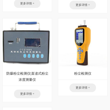
更多详情 +
更多详情 +
防爆粉尘检测仪|直读式粉尘
粉尘检测仪
浓度测量仪
更多详情 +
更多详情 +