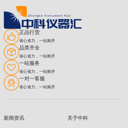
正品行货
省心省力，一站购齐
品类齐全
省心省力，一站购齐
一站服务
省心省力，一站购齐
一对一客服
省心省力，一站购齐
新闻资讯
关于中科