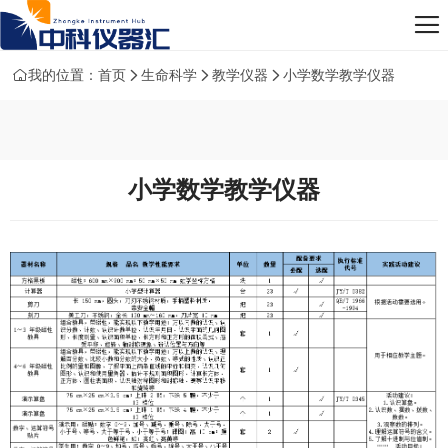
我的位置：
首页
生命科学
教学仪器
小学数学教学仪器
小学数学教学仪器