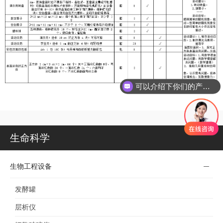
可以介绍下你们的产品么
生命科学
生物工程设备
发酵罐
层析仪