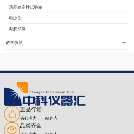
药品稳定性试验箱
电泳仪
凝胶成像
教学仪器
正品行货
省心省力，一站购齐
品类齐全