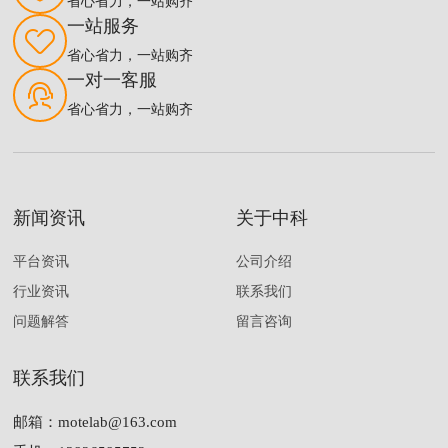
省心省力，一站购齐
一站服务
省心省力，一站购齐
一对一客服
省心省力，一站购齐
新闻资讯
关于中科
平台资讯
公司介绍
行业资讯
联系我们
问题解答
留言咨询
联系我们
邮箱：
motelab@163.com