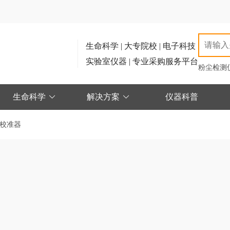
生命科学 | 大专院校 | 电子科技
实验室仪器 | 专业采购服务平台
粉尘检测
生命科学
解决方案
仪器科普
校准器