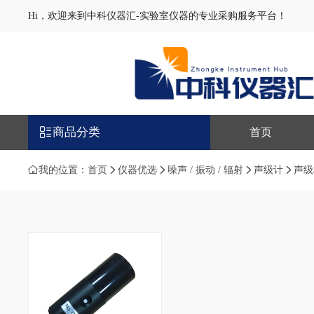
Hi，欢迎来到中科仪器汇-实验室仪器的专业采购服务平台！
商品分类
首页
我的位置：
首页
仪器优选
噪声 / 振动 / 辐射
声级计
声级