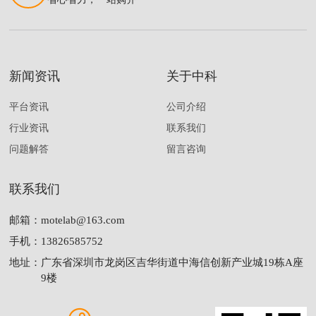
新闻资讯
关于中科
平台资讯
公司介绍
行业资讯
联系我们
问题解答
留言咨询
联系我们
邮箱：
motelab@163.com
手机：
13826585752
地址：
广东省深圳市龙岗区吉华街道中海信创新产业城19栋A座
9楼