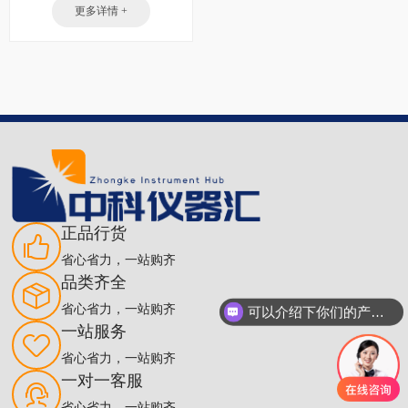
更多详情 +
正品行货
省心省力，一站购齐
品类齐全
省心省力，一站购齐
可以介绍下你们的产品么
一站服务
省心省力，一站购齐
一对一客服
省心省力，一站购齐