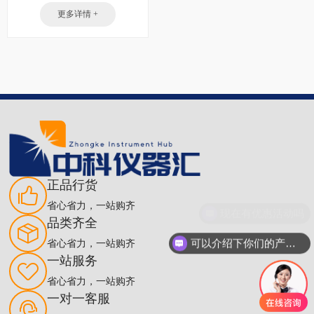
更多详情 +
正品行货
省心省力，一站购齐
现在有优惠活动吗
品类齐全
可以介绍下你们的产品么
省心省力，一站购齐
一站服务
省心省力，一站购齐
一对一客服