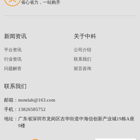
省心省力，一站购齐
新闻资讯
关于中科
平台资讯
公司介绍
行业资讯
联系我们
问题解答
留言咨询
联系我们
邮箱：
motelab@163.com
手机：
13826585752
地址：
广东省深圳市龙岗区吉华街道中海信创新产业城19栋A座
9楼