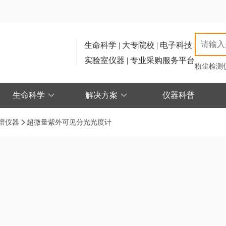
生命科学 | 大专院校 | 电子科技
实验室仪器 | 专业采购服务平台
粉尘检测
生命科学
解决方案
仪器科普
谱仪器
超微量紫外可见分光光度计