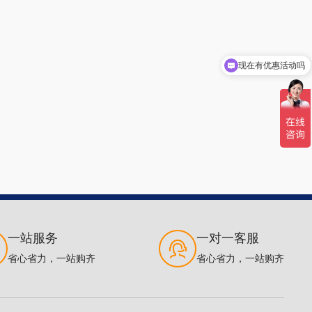
现在有优惠活动吗
可以介绍下你们的产品么
一站服务
一对一客服
省心省力，一站购齐
省心省力，一站购齐