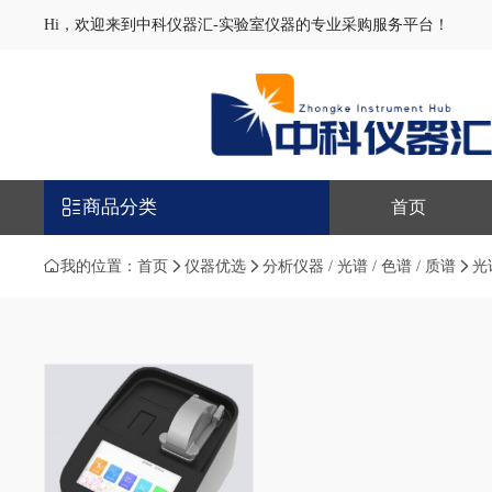
Hi，欢迎来到中科仪器汇-实验室仪器的专业采购服务平台！
商品分类
首页
我的位置：
首页
仪器优选
分析仪器 / 光谱 / 色谱 / 质谱
光