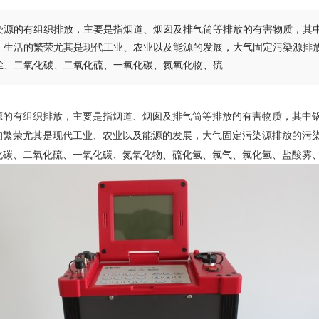
染源的有组织排放，主要是指烟道、烟囱及排气筒等排放的有害物质，其
，生活的繁荣尤其是现代工业、农业以及能源的发展，大气固定污染源排
尘、二氧化碳、二氧化硫、一氧化碳、氮氧化物、硫
源的有组织排放，主要是指烟道、烟囱及排气筒等排放的有害物质，其中
的繁荣尤其是现代工业、农业以及能源的发展，大气固定污染源排放的污
化碳、二氧化硫、一氧化碳、氮氧化物、硫化氢、氯气、氯化氢、盐酸雾