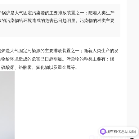
中锅炉是大气固定污染源的主要排放装置之一；随着人类生产
放的污染物给环境造成的危害已日趋明显。污染物的种类主要
锅炉是大气固定污染源的主要排放装置之一；随着人类生产的发
染物给环境造成的危害已日趋明显。污染物的种类主要有：烟
、硫酸雾、铬酸雾、氟化物以及重金属等。
现在有优惠活动吗
可以介绍下你们的产品么