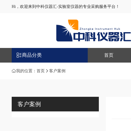
Hi，欢迎来到中科仪器汇-实验室仪器的专业采购服务平台！
商品分类
首页
我的位置：
首页
客户案例
客户案例