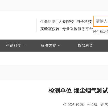
生命科学 | 大专院校 | 电子科技
实验室仪器 | 专业采购服务平台
粉尘检测
生命科学
解决方案
仪器科普
检测单位-烟尘烟气测
2025-10-26
288