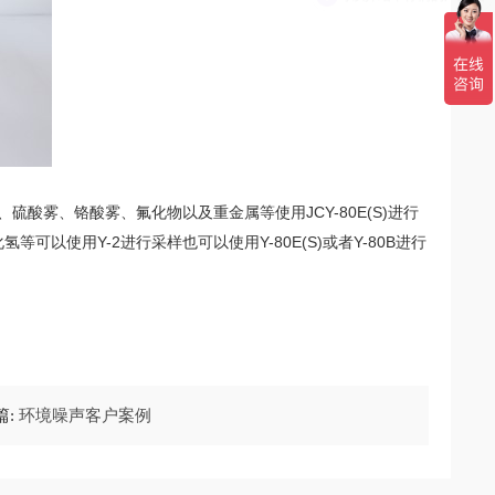
、硫酸雾、铬酸雾、氟化物以及重金属等使用JCY-80E(S)进行
使用Y-2进行采样也可以使用Y-80E(S)或者Y-80B进行
篇:
环境噪声客户案例