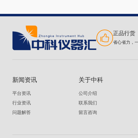
正品行货
省心省力，
新闻资讯
关于中科
平台资讯
公司介绍
行业资讯
联系我们
问题解答
留言咨询